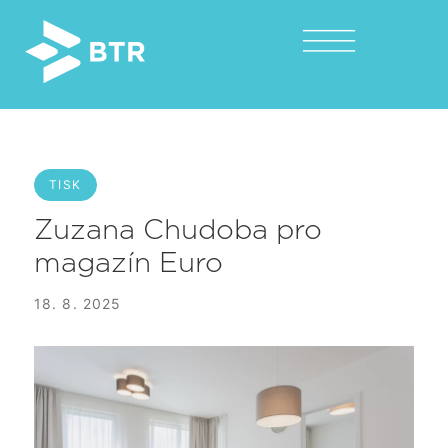
TISK
Zuzana Chudoba pro
magazín Euro
18. 8. 2025