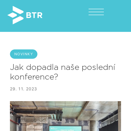
NOVINKY
Jak dopadla naše poslední
konference?
29. 11. 2023