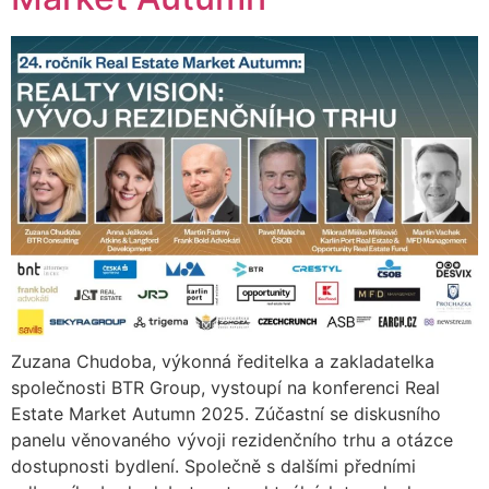
Zuzana Chudoba, výkonná ředitelka a zakladatelka
společnosti BTR Group, vystoupí na konferenci Real
Estate Market Autumn 2025. Zúčastní se diskusního
panelu věnovaného vývoji rezidenčního trhu a otázce
dostupnosti bydlení. Společně s dalšími předními