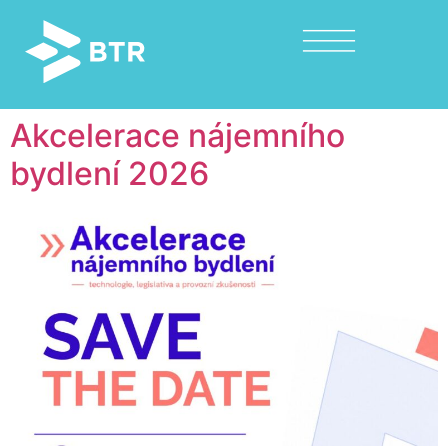
Akcelerace nájemního
bydlení 2026