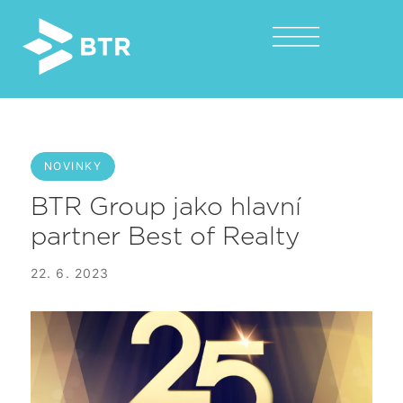
NOVINKY
BTR Group jako hlavní
partner Best of Realty
22. 6. 2023