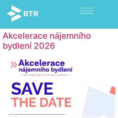
Akcelerace nájemního
bydlení 2026