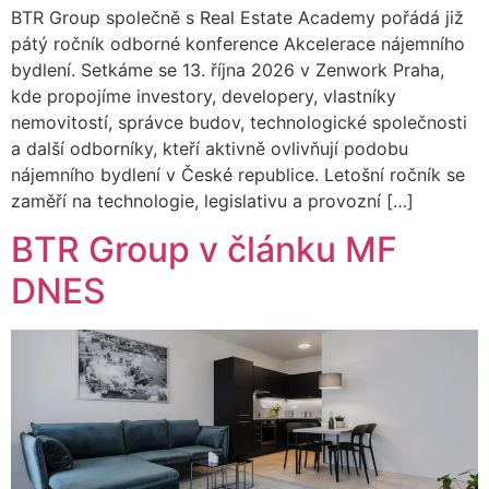
BTR Group společně s Real Estate Academy pořádá již
pátý ročník odborné konference Akcelerace nájemního
bydlení. Setkáme se 13. října 2026 v Zenwork Praha,
kde propojíme investory, developery, vlastníky
nemovitostí, správce budov, technologické společnosti
a další odborníky, kteří aktivně ovlivňují podobu
nájemního bydlení v České republice. Letošní ročník se
zaměří na technologie, legislativu a provozní […]
BTR Group v článku MF
DNES